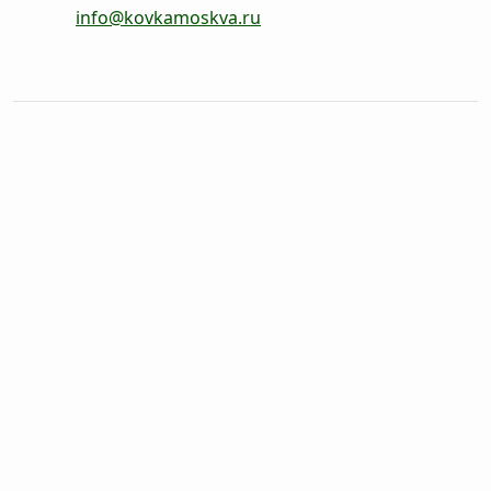
info@kovkamoskva.ru