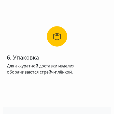
6. Упаковка
Для аккуратной доставки изделия
оборачиваются стрейч-плёнкой.