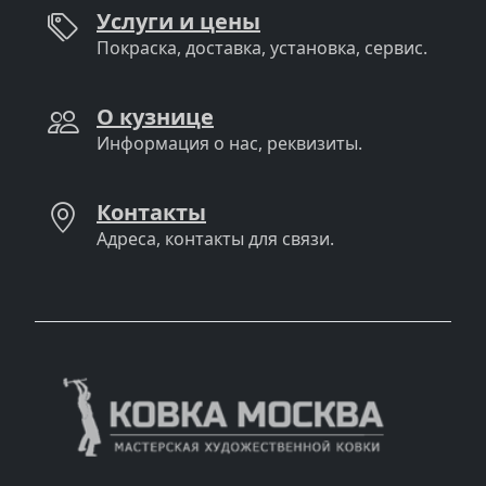
Услуги и цены
Покраска, доставка, установка, сервис.
О кузнице
Информация о нас, реквизиты.
Контакты
Адреса, контакты для связи.