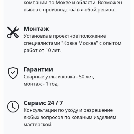
компании по Мокве и области. Возможен
вывоз с производства в любой регион.
Монтаж
Установка в проектное положение
специалистами "Ковка Москва" с опытом
работ от 10 лет.
Гарантии
Сварные узлы и ковка - 50 лет,
монтаж - 1 год.
Сервис 24 / 7
Консультации по уходу и разрешение
любых вопросов по кованым изделиям
мастерской.