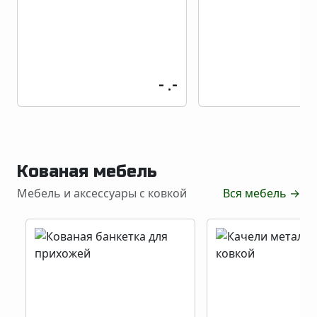
- .-
Кованая мебель
Мебель и аксессуары с ковкой
Вся мебель
→