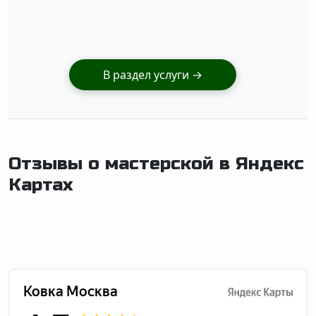
В раздел услуги
→
Отзывы о мастерской в Яндекс
Картах