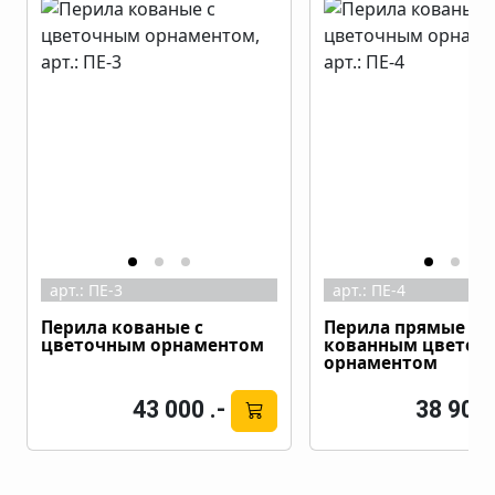
арт.:
ПЕ-3
арт.:
ПЕ-4
Перила кованые с
Перила прямые с
цветочным орнаментом
кованным цветоч
орнаментом
43 000 .-
38 900 