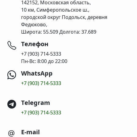
142152, Московская область,
10 км, Симферопольское ш.,
городской округ Подольск, деревня
Федюково,
Широта: 55.509 Долгота: 37.689
Телефон
+7 (903) 714-5333
Пн-Вс: 8:00 до 22:00
WhatsApp
+7 (903) 714-5333
Telegram
+7 (903) 714-5333
E-mail