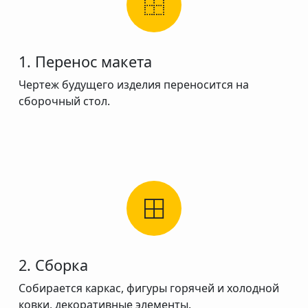
1. Перенос макета
Чертеж будущего изделия переносится на
сборочный стол.
2. Сборка
Собирается каркас, фигуры горячей и холодной
ковки, декоративные элементы.