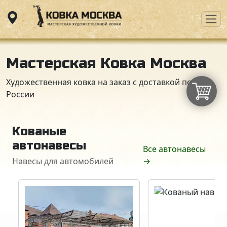
Мастерская Ковка Москва
Художественная ковка на заказ с доставкой по всей
России
Кованые
автонавесы
Все автонавесы
Навесы для автомобилей
→