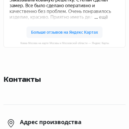
Ковка Москва на карте Москвы и Московской области — Яндекс Карты
Контакты
Адрес производства