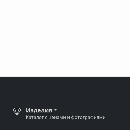
Изделия
Каталог с ценами и фотографиями