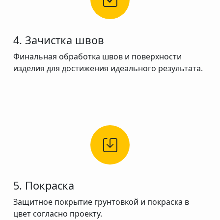
4. Зачистка швов
Финальная обработка швов и поверхности
изделия для достижения идеального результата.
5. Покраска
Защитное покрытие грунтовкой и покраска в
цвет согласно проекту.