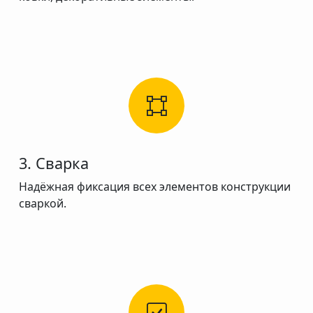
3. Сварка
Надёжная фиксация всех элементов конструкции
сваркой.