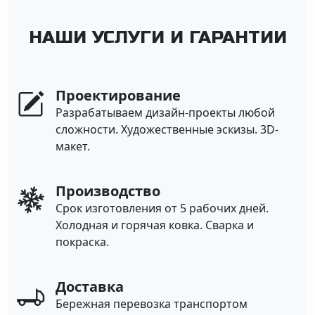
НАШИ УСЛУГИ И ГАРАНТИИ
Проектирование
Разрабатываем дизайн-проекты любой
сложности. Художественные эскизы. 3D-
макет.
Производство
Срок изготовления от 5 рабочих дней.
Холодная и горячая ковка. Сварка и
покраска.
Доставка
Бережная перевозка транспортом