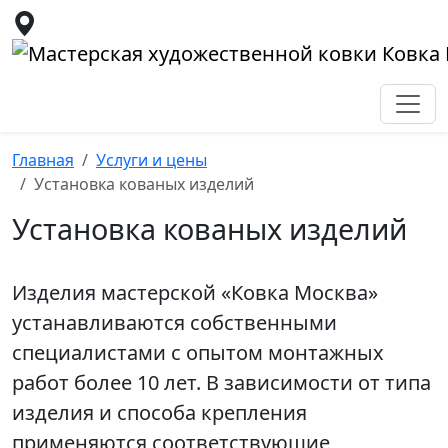
Главная
Услуги и цены
Установка кованых изделий
Установка кованых изделий
Изделия мастерской «Ковка Москва»
устанавливаются собственными
специалистами с опытом монтажных
работ более 10 лет. В зависимости от типа
изделия и способа крепления
применяются соответствующие