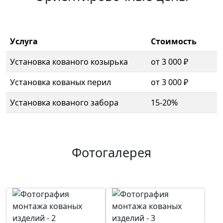
Услуга
Стоимость
Установка кованого козырька
от 3 000 ₽
Установка кованых перил
от 3 000 ₽
Установка кованого забора
15-20%
Фотогалерея