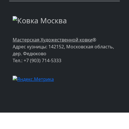
Мастерская Художественной ковки
®
Адрес кузницы: 142152, Московская область,
дер. Федюково
Тел.: +7 (903) 714-5333