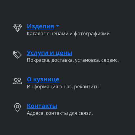
Изделия
Каталог с ценами и фотографиями
Услуги и цены
Покраска, доставка, установка, сервис.
О кузнице
Информация о нас, реквизиты.
Контакты
Адреса, контакты для связи.