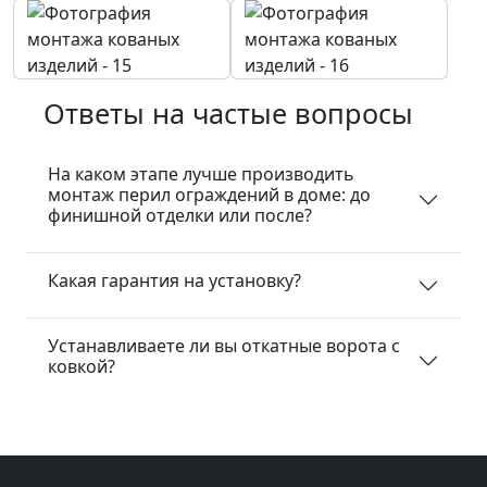
Ответы на частые вопросы
На каком этапе лучше производить
монтаж перил ограждений в доме: до
финишной отделки или после?
Какая гарантия на установку?
Устанавливаете ли вы откатные ворота с
ковкой?