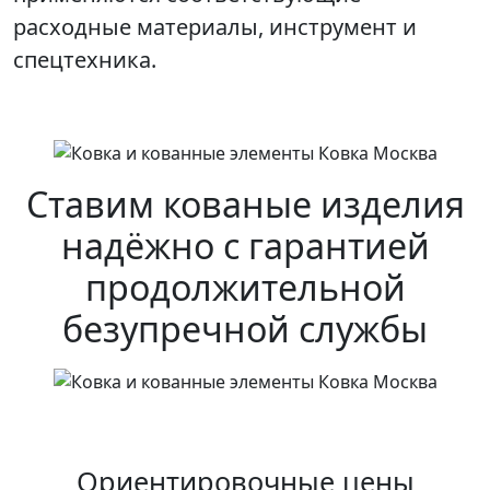
расходные материалы, инструмент и
спецтехника.
Ставим кованые изделия
надёжно с гарантией
продолжительной
безупречной службы
Ориентировочные цены